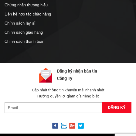
Chứng nhận thương hiệu
Liên hệ hợp tác chào hàng
Chính sách lấy sỉ
Chính sách giao hàng
Chính sách thanh toán
Cập nhật thông tin khuyến mãi nhanh nhất
Hưởng quyền lợi gỉam gía riêng biệt