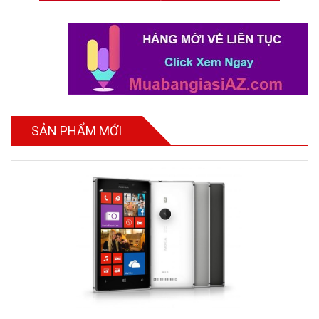
SẢN PHẨM MỚI