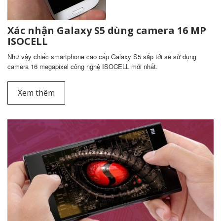
Xác nhận Galaxy S5 dùng camera 16 MP
ISOCELL
Như vậy chiếc smartphone cao cấp Galaxy S5 sắp tới sẽ sử dụng
camera 16 megapixel công nghệ ISOCELL mới nhất.
Xem thêm